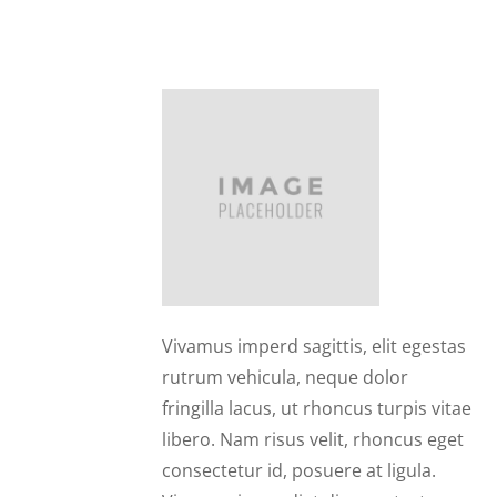
Peter
Vivamus imperd sagittis, elit egestas
rutrum vehicula, neque dolor
fringilla lacus, ut rhoncus turpis vitae
libero. Nam risus velit, rhoncus eget
consectetur id, posuere at ligula.