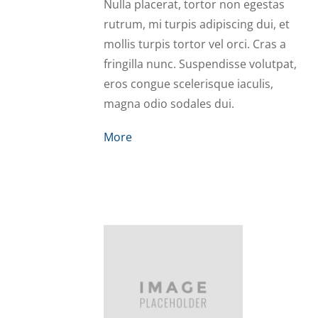
Nulla placerat, tortor non egestas
rutrum, mi turpis adipiscing dui, et
mollis turpis tortor vel orci. Cras a
fringilla nunc. Suspendisse volutpat,
eros congue scelerisque iaculis,
magna odio sodales dui.
More