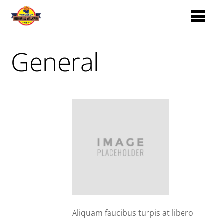
General
Terresa
Aliquam faucibus turpis at libero