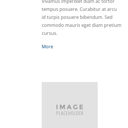
Vivamus imperdiet diam ac tortor
tempus posuere. Curabitur at arcu
id turpis posuere bibendum. Sed
commodo mauris eget diam pretium
cursus.
More