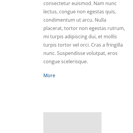
consectetur euismod. Nam nunc
lectus, congue non egestas quis,
condimentum ut arcu. Nulla
placerat, tortor non egestas rutrum,
mi turpis adipiscing dui, et mollis
turpis tortor vel orci. Cras a fringilla
nunc. Suspendisse volutpat, eros
congue scelerisque.
More