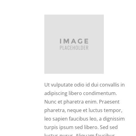
Rosana
Ut vulputate odio id dui convallis in
adipiscing libero condimentum.
Nunc et pharetra enim. Praesent
pharetra, neque et luctus tempor,
leo sapien faucibus leo, a dignissim
turpis ipsum sed libero. Sed sed
luctus purus. Aliquam faucibus