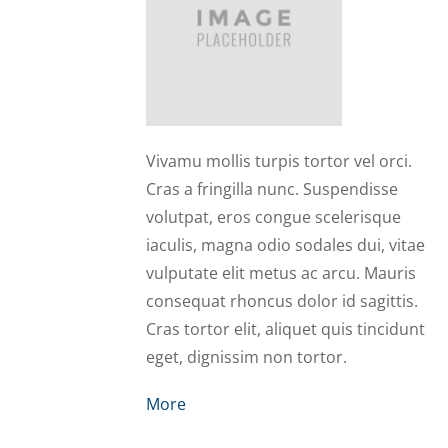
Mia
Vivamu mollis turpis tortor vel orci.
Cras a fringilla nunc. Suspendisse
volutpat, eros congue scelerisque
iaculis, magna odio sodales dui, vitae
vulputate elit metus ac arcu. Mauris
consequat rhoncus dolor id sagittis.
Cras tortor elit, aliquet quis tincidunt
eget, dignissim non tortor.
More